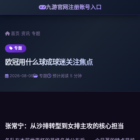
九游官网注册账号入口
首页
/
资讯
/
专题
专题
欧冠用什么球成球迷关注焦点
2026-08-09
专题
预计阅读 5 分钟
张常宁：从沙排转型到女排主攻的核心担当