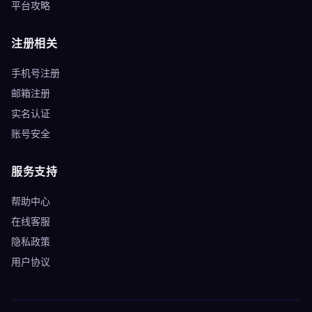
平台攻略
注册相关
手机号注册
邮箱注册
实名认证
账号安全
服务支持
帮助中心
在线客服
隐私政策
用户协议