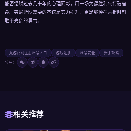
能否摆脱过去几十年的心理阴影，用一场关键胜利来打破宿
命。突尼斯队需要的不仅是实力提升，更是那种在关键时刻
敢于亮剑的勇气。
九游官网注册账号入口
游戏注册
账号安全
新手攻略
分享：
相关推荐