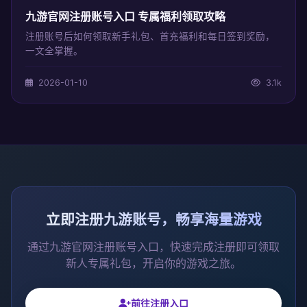
九游官网注册账号入口 专属福利领取攻略
注册账号后如何领取新手礼包、首充福利和每日签到奖励，
一文全掌握。
2026-01-10
3.1k
立即注册九游账号，畅享海量游戏
通过九游官网注册账号入口，快速完成注册即可领取
新人专属礼包，开启你的游戏之旅。
前往注册入口