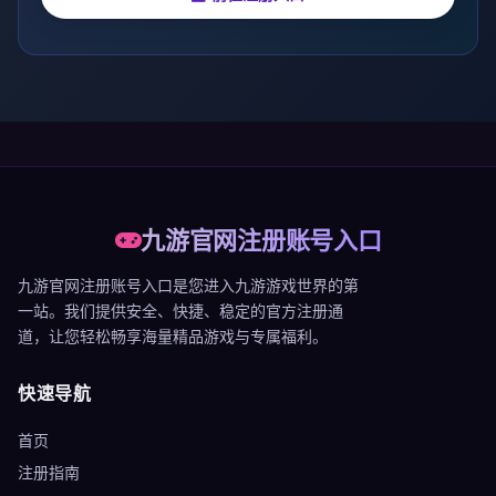
九游官网注册账号入口
九游官网注册账号入口是您进入九游游戏世界的第
一站。我们提供安全、快捷、稳定的官方注册通
道，让您轻松畅享海量精品游戏与专属福利。
快速导航
首页
注册指南