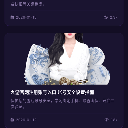
名认证等关键步骤。
2026-01-15
2.3k
九游官网注册账号入口 账号安全设置指南
保护您的游戏账号安全，学习绑定手机、设置密保、开启二
次验证。
2026-01-12
1.8k