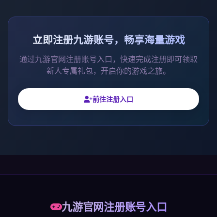
立即注册九游账号，畅享海量游戏
通过九游官网注册账号入口，快速完成注册即可领取
新人专属礼包，开启你的游戏之旅。
前往注册入口
九游官网注册账号入口