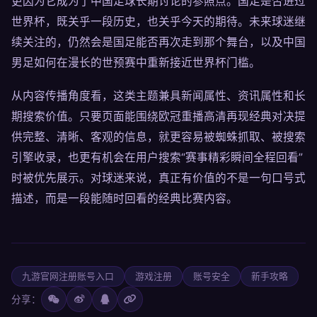
更因为它成为了中国足球长期讨论的参照点。国足是否进过
世界杯，既关乎一段历史，也关乎今天的期待。未来球迷继
续关注的，仍然会是国足能否再次走到那个舞台，以及中国
男足如何在漫长的世预赛中重新接近世界杯门槛。
从内容传播角度看，这类主题兼具新闻属性、资讯属性和长
期搜索价值。只要页面能围绕欧冠重播高清再现经典对决提
供完整、清晰、客观的信息，就更容易被蜘蛛抓取、被搜索
引擎收录，也更有机会在用户搜索“赛事精彩瞬间全程回看”
时被优先展示。对球迷来说，真正有价值的不是一句口号式
描述，而是一段能随时回看的经典比赛内容。
九游官网注册账号入口
游戏注册
账号安全
新手攻略
分享：