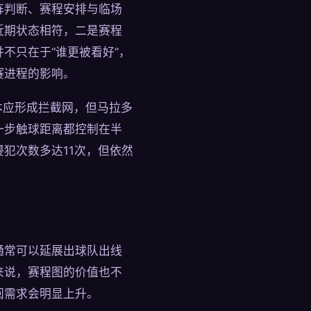
阵判断、赛程安排与临场
近期状态相符，二是赛程
不只在于“谁更被看好”，
赛进程的影响。
本应形成拦截网，但马拉多
一步触球距离都控制在半
犯次数多达11次，但依然
通常可以延展出球队出线
来说，赛程图的价值也不
阅需求会明显上升。