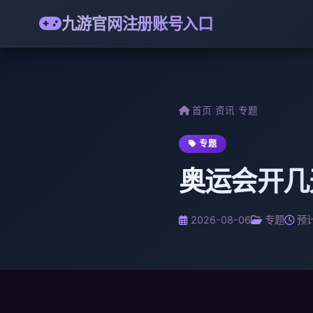
九游官网注册账号入口
首页
/
资讯
/
专题
专题
奥运会开几
2026-08-06
专题
预计