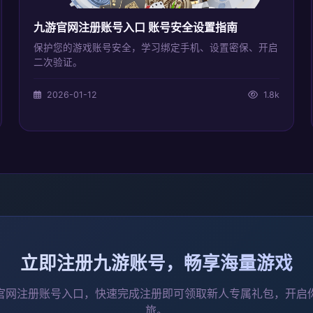
九游官网注册账号入口 账号安全设置指南
保护您的游戏账号安全，学习绑定手机、设置密保、开启
二次验证。
2026-01-12
1.8k
立即注册九游账号，畅享海量游戏
官网注册账号入口，快速完成注册即可领取新人专属礼包，开启
旅。