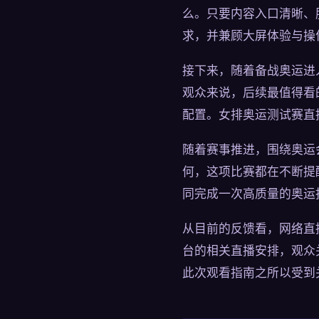
么。只要内容入口清晰、
求，并兼顾大屏体验与操
接下来，随着备战奥运进
观众来说，后续最值得看
配置。女排奥运测试赛直
随着赛事推进，围绕奥运
何，这项比赛都在不断提
同完成一次高质量的奥运
从目前的反馈看，网络直
台的相关直播安排，观众
此次观看指南之所以受到