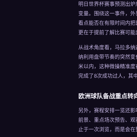
明日世界杯赛事预测出炉
变量。围绕这一事件，外
看点能否在有限时间内把
更在于提前了解比赛可能
从战术角度看，马拉多纳
纳利用盘带节奏的突然变
米以内，这种微操精准度
完成了8次成功过人，其
欧洲球队备战重点转
另外，赛程安排一览还影
前景、重点场次预告、观
止于一次浏览，而是会在