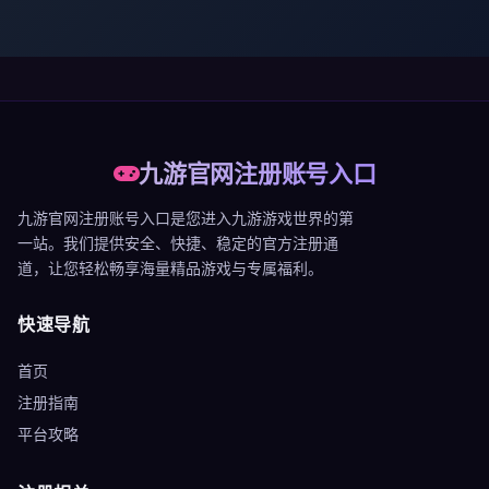
九游官网注册账号入口
九游官网注册账号入口是您进入九游游戏世界的第
一站。我们提供安全、快捷、稳定的官方注册通
道，让您轻松畅享海量精品游戏与专属福利。
快速导航
首页
注册指南
平台攻略