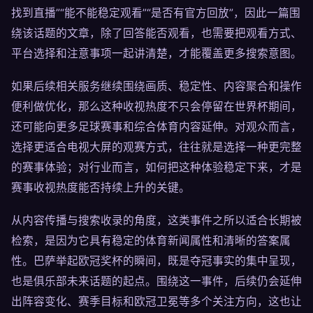
找到直播”“能不能稳定观看”“是否有官方回放”，因此一篇围
绕该话题的文章，除了回答能否观看，也需要把观看方式、
平台选择和注意事项一起讲清楚，才能覆盖更多搜索意图。
如果后续相关服务继续围绕画质、稳定性、内容聚合和操作
便利做优化，那么这种收视热度不只会停留在世界杯期间，
还可能向更多足球赛事和综合体育内容延伸。对观众而言，
选择更适合电视大屏的观赛方式，往往就是选择一种更完整
的赛事体验；对行业而言，如何把这种体验稳定下来，才是
赛事收视热度能否持续上升的关键。
从内容传播与搜索收录的角度，这类事件之所以适合长期被
检索，是因为它具有稳定的体育新闻属性和清晰的答案属
性。巴萨举起欧冠奖杯的瞬间，既是夺冠事实的集中呈现，
也是俱乐部未来话题的起点。围绕这一事件，后续仍会延伸
出阵容变化、赛季目标和欧冠卫冕等多个关注方向，这也让