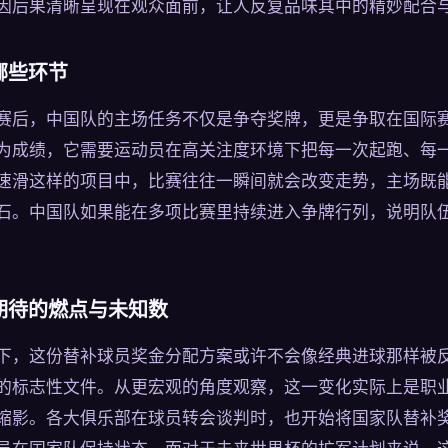
因后果清晰呈现在观众面前，让人反复品味其中的精妙配合
哪些环节
赛后，中国队的主场任务不仅是争夺奖牌，更是争取在国际
为成绩，它需要运动员在高关注度环境下把每一次起跑、每
速滑这样的项目中，比赛往往一瞬间就会改变走势，主场既
石。中国队如果能在多项比赛里持续进入争牌行列，说明队
期待的燃点与未知数
下，这份替补球员奖金分配方案或许不会像经典进球那样被
的标志性文件。从更宏观的角度观察，这一变化实际上是职
缩影。各大俱乐部在球员转会谈判时，也开始将国家队替补