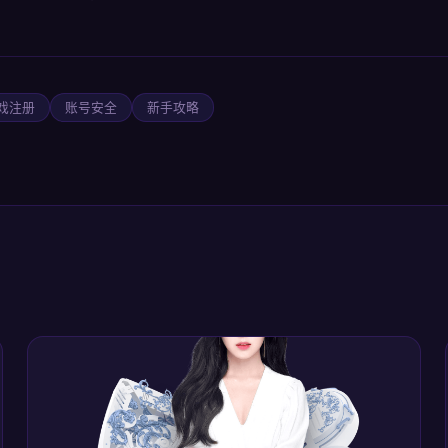
戏注册
账号安全
新手攻略