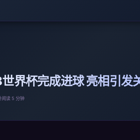
8世界杯完成进球 亮相引发
阅读 5 分钟