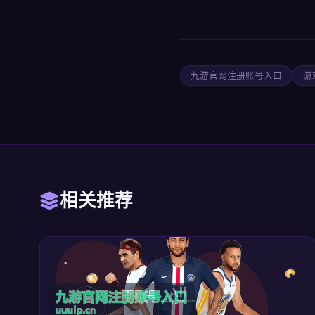
九游官网注册账号入口
游
相关推荐