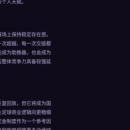
与个人天赋。
赛场上保持稳定存在感。
一次超越、每一次交接都
能成为助推器，也会成为
伍整体竞争力具备较强延
反复回放，但它将成为国
业足球商业逻辑向更精细
奖金制度作为一个参考因