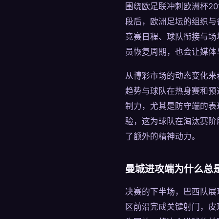
围绕欧足联冲刺欧洲杯2
段后，欧洲足坛的组织与
竞赛日程、球队衔接与场
员恢复周期，也会让媒体
从博彩市场的动态变化来
趋势与球队在热身赛和预
制力，尤其是防守端的表
验，这为球队在淘汰赛阶
了额外的精神动力。
曼城进攻端为什么总
决赛的下半场，巴西队展
区前沿完成关键射门，皮