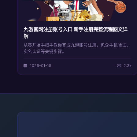
九游官网注册账号入口 新手注册完整流程图文详
解
从零开始手把手教你完成九游账号注册，包含手机验证、
实名认证等关键步骤。
2026-01-15
2.3k