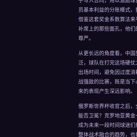
子写入合同，用以激励球
员基本利益的分账模式，
借鉴这套奖金系数算法来
补席上的那些面孔，他们
尊严。
从更长远的角度看，中国
泛，球队在打完这场硬仗
出场时间，避免因过度消
战强敌的比赛，既是当下
来的表现产生深远影响。
俄罗斯世界杯收官之后，
能否卫冕？克罗地亚黄金
成为未来一段时间球迷们
整体战术融合的趋势，也